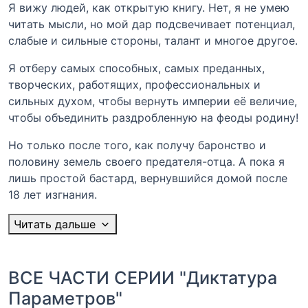
Я вижу людей, как открытую книгу. Нет, я не умею
читать мысли, но мой дар подсвечивает потенциал,
слабые и сильные стороны, талант и многое другое.
Я отберу самых способных, самых преданных,
творческих, работящих, профессиональных и
сильных духом, чтобы вернуть империи еë величие,
чтобы объединить раздробленную на феоды родину!
Но только после того, как получу баронство и
половину земель своего предателя-отца. А пока я
лишь простой бастард, вернувшийся домой после
18 лет изгнания.
Читать дальше
ВСЕ ЧАСТИ СЕРИИ "Диктатура
Параметров"