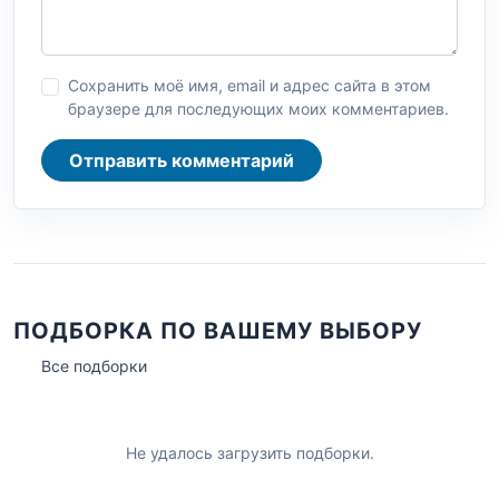
Сохранить моё имя, email и адрес сайта в этом
браузере для последующих моих комментариев.
Отправить комментарий
ПОДБОРКА ПО ВАШЕМУ ВЫБОРУ
Все подборки
Не удалось загрузить подборки.