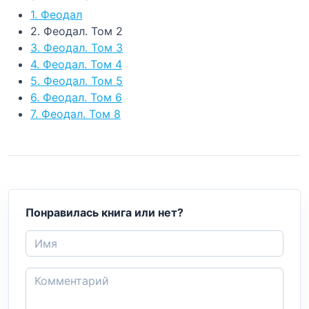
1. Феодал
2. Феодал. Том 2
3. Феодал. Том 3
4. Феодал. Том 4
5. Феодал. Том 5
6. Феодал. Том 6
7. Феодал. Том 8
Понравилась книга или нет?