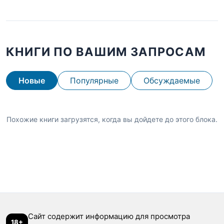
КНИГИ ПО ВАШИМ ЗАПРОСАМ
Новые
Популярные
Обсуждаемые
Похожие книги загрузятся, когда вы дойдете до этого блока.
Сайт содержит информацию для просмотра
18+