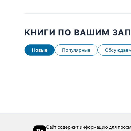
КНИГИ ПО ВАШИМ ЗА
Новые
Популярные
Обсуждае
Сайт содержит информацию для просм
18+