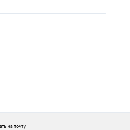
ать на почту