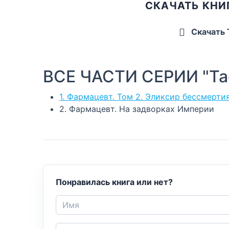
СКАЧАТЬ КНИ
Скачать
ВСЕ ЧАСТИ СЕРИИ "Та
1. Фармацевт. Том 2. Эликсир бессмерти
2. Фармацевт. На задворках Империи
Понравилась книга или нет?