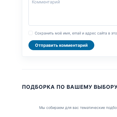
Сохранить моё имя, email и адрес сайта в 
Отправить комментарий
ПОДБОРКА ПО ВАШЕМУ ВЫБОР
Мы собираем для вас тематические подбо