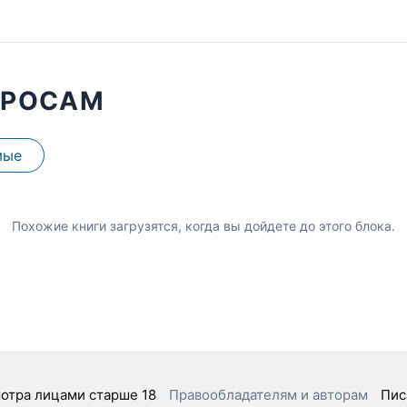
ПРОСАМ
мые
Похожие книги загрузятся, когда вы дойдете до этого блока.
отра лицами старше 18
Правообладателям и авторам
Пис