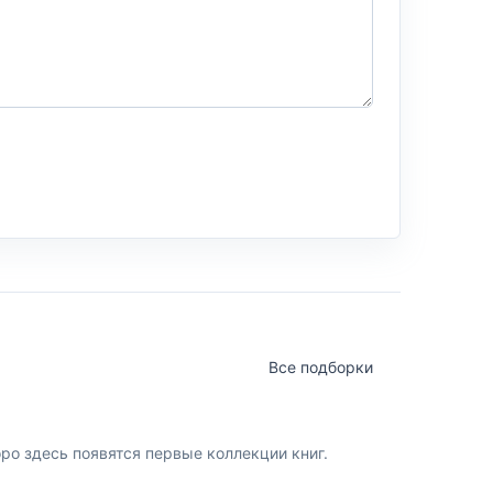
Все подборки
о здесь появятся первые коллекции книг.