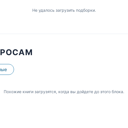
Не удалось загрузить подборки.
ПРОСАМ
мые
Похожие книги загрузятся, когда вы дойдете до этого блока.