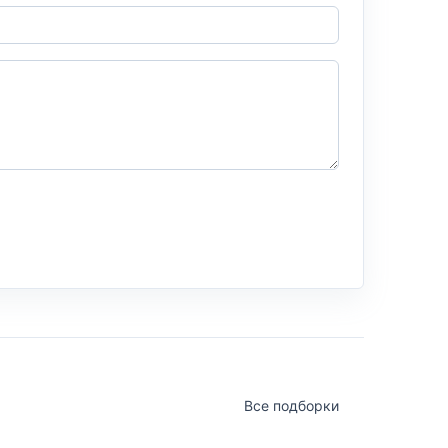
Все подборки