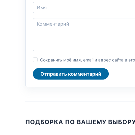
Сохранить моё имя, email и адрес сайта в 
Отправить комментарий
ПОДБОРКА ПО ВАШЕМУ ВЫБОР