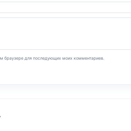
этом браузере для последующих моих комментариев.
У