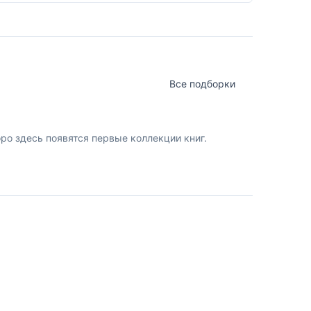
Все подборки
о здесь появятся первые коллекции книг.