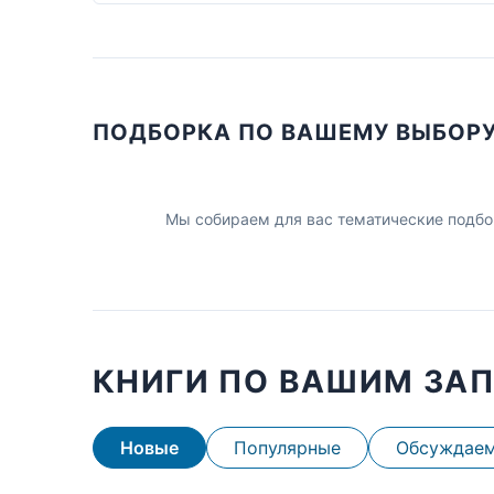
ПОДБОРКА ПО ВАШЕМУ ВЫБОР
Мы собираем для вас тематические подбо
КНИГИ ПО ВАШИМ ЗА
Новые
Популярные
Обсуждае