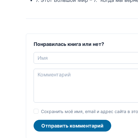
Понравилась книга или нет?
Сохранить моё имя, email и адрес сайта в 
Отправить комментарий