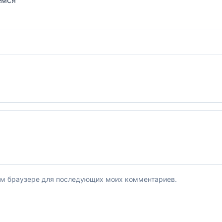
этом браузере для последующих моих комментариев.