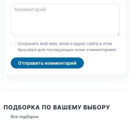
Сохранить моё имя, email и адрес сайта в этом
браузере для последующих моих комментариев.
Отправить комментарий
ПОДБОРКА ПО ВАШЕМУ ВЫБОРУ
Все подборки