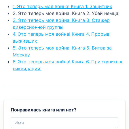
1. Это теперь моя война! Книга 1. Защитник
2. Это теперь моя война! Книга 2. Убей немца!
3. Это теперь моя война! Книга 3. Стажер
диверсионной группы
4. Это теперь моя война! Книга 4. Прорыв
выживших
5. Это теперь моя война! Книга 5. Битва за
Москву
6. Это теперь моя война! Книга 6. Приступить к
ликвидации!
Понравилась книга или нет?