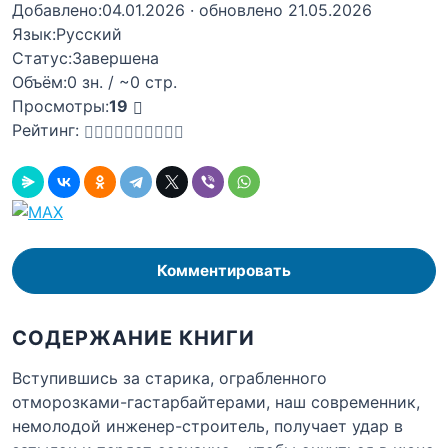
Добавлено:
04.01.2026
· обновлено 21.05.2026
Язык:
Русский
Статус:
Завершена
Объём:
0 зн. / ~0 стр.
Просмотры:
19
Рейтинг:
Комментировать
СОДЕРЖАНИЕ КНИГИ
Вступившись за старика, ограбленного
отморозками-гастарбайтерами, наш современник,
немолодой инженер-строитель, получает удар в