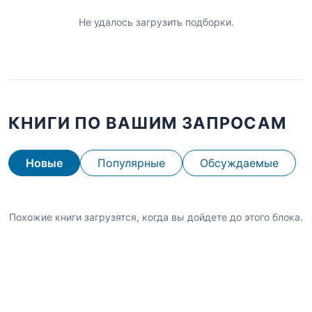
Не удалось загрузить подборки.
КНИГИ ПО ВАШИМ ЗАПРОСАМ
Новые
Популярные
Обсуждаемые
Похожие книги загрузятся, когда вы дойдете до этого блока.