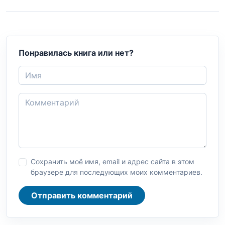
Понравилась книга или нет?
Сохранить моё имя, email и адрес сайта в этом
браузере для последующих моих комментариев.
Отправить комментарий