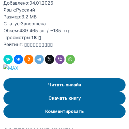
Добавлено:
04.01.2026
Язык:
Русский
Размер:
3.2 MB
Статус:
Завершена
Объём:
489 465 зн. / ~185 стр.
Просмотры:
18
Рейтинг:
Читать онлайн
Скачать книгу
Комментировать