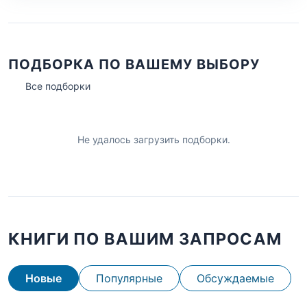
ПОДБОРКА ПО ВАШЕМУ ВЫБОРУ
Все подборки
Не удалось загрузить подборки.
КНИГИ ПО ВАШИМ ЗАПРОСАМ
Новые
Популярные
Обсуждаемые