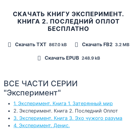
СКАЧАТЬ КНИГУ ЭКСПЕРИМЕНТ.
КНИГА 2. ПОСЛЕДНИЙ ОПЛОТ
БЕСПЛАТНО
Скачать TXT
Скачать FB2
867.0 kB
3.2 MB
Скачать EPUB
248.9 kB
ВСЕ ЧАСТИ СЕРИИ
"Эксперимент"
1. Эксперимент. Книга 1. Затерянный мир
2. Эксперимент. Книга 2. Последний Оплот
3. Эксперимент. Книга 3. Эхо чужого разума
4. Эксперимент. Денис.