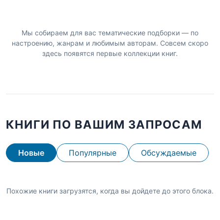
Мы собираем для вас тематические подборки — по
настроению, жанрам и любимым авторам. Совсем скоро
здесь появятся первые коллекции книг.
КНИГИ ПО ВАШИМ ЗАПРОСАМ
Новые
Популярные
Обсуждаемые
Похожие книги загрузятся, когда вы дойдете до этого блока.