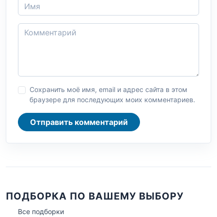
Сохранить моё имя, email и адрес сайта в этом
браузере для последующих моих комментариев.
Отправить комментарий
ПОДБОРКА ПО ВАШЕМУ ВЫБОРУ
Все подборки