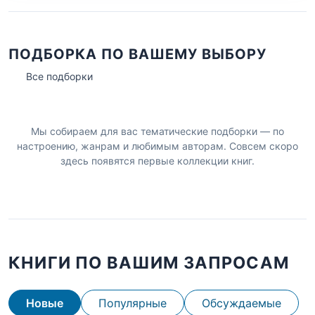
ПОДБОРКА ПО ВАШЕМУ ВЫБОРУ
Все подборки
Мы собираем для вас тематические подборки — по
настроению, жанрам и любимым авторам. Совсем скоро
здесь появятся первые коллекции книг.
КНИГИ ПО ВАШИМ ЗАПРОСАМ
Новые
Популярные
Обсуждаемые