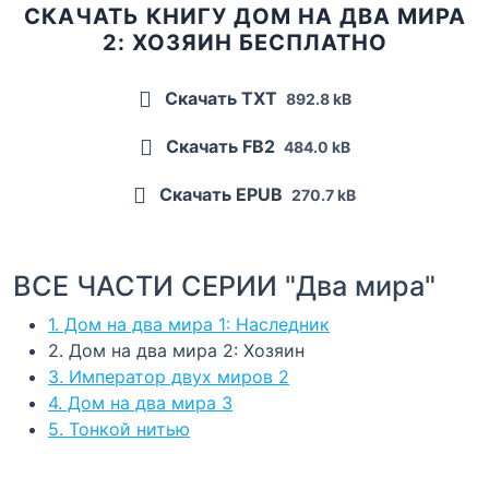
СКАЧАТЬ КНИГУ ДОМ НА ДВА МИРА
2: ХОЗЯИН БЕСПЛАТНО
Скачать TXT
892.8 kB
Скачать FB2
484.0 kB
Скачать EPUB
270.7 kB
ВСЕ ЧАСТИ СЕРИИ "Два мира"
1. Дом на два мира 1: Наследник
2. Дом на два мира 2: Хозяин
3. Император двух миров 2
4. Дом на два мира 3
5. Тонкой нитью