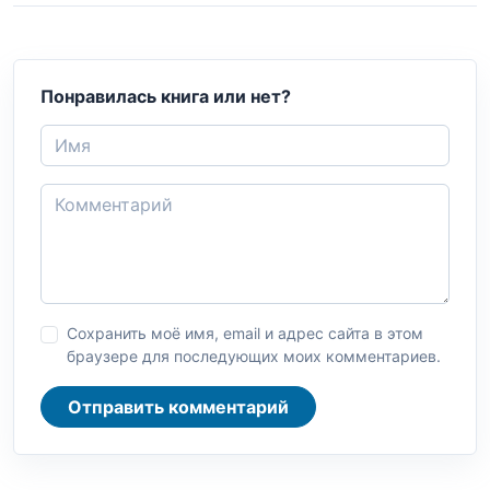
Понравилась книга или нет?
Сохранить моё имя, email и адрес сайта в этом
браузере для последующих моих комментариев.
Отправить комментарий