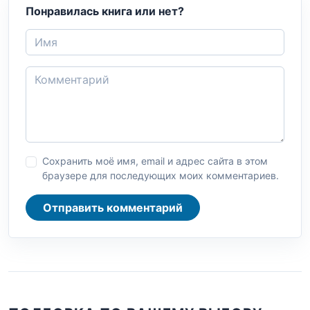
Понравилась книга или нет?
Сохранить моё имя, email и адрес сайта в этом
браузере для последующих моих комментариев.
Отправить комментарий