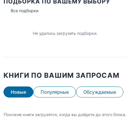
ПОДБОРКА ПО ВАШЕМУ ВЫБОРУ
Все подборки
Не удалось загрузить подборки.
КНИГИ ПО ВАШИМ ЗАПРОСАМ
Новые
Популярные
Обсуждаемые
Похожие книги загрузятся, когда вы дойдете до этого блока.