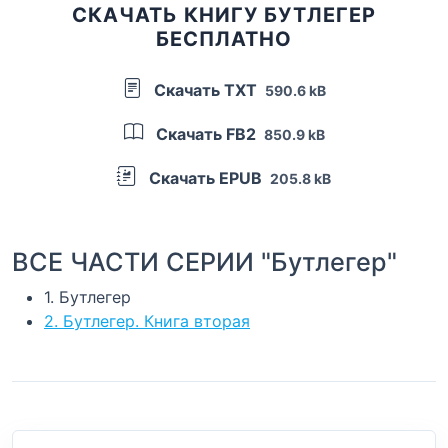
СКАЧАТЬ КНИГУ БУТЛЕГЕР
БЕСПЛАТНО
Скачать TXT
590.6 kB
Скачать FB2
850.9 kB
Скачать EPUB
205.8 kB
ВСЕ ЧАСТИ СЕРИИ "Бутлегер"
1. Бутлегер
2. Бутлегер. Книга вторая