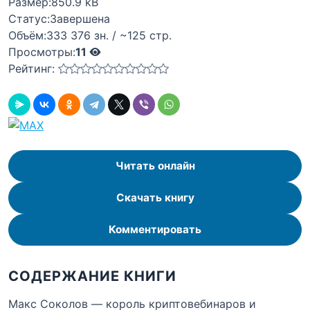
Размер:
850.9 kB
Статус:
Завершена
Объём:
333 376 зн. / ~125 стр.
Просмотры:
11
Рейтинг:
Читать онлайн
Скачать книгу
Комментировать
СОДЕРЖАНИЕ КНИГИ
Макс Соколов — король криптовебинаров и