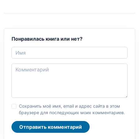
Понравилась книга или нет?
Сохранить моё имя, email и адрес сайта в этом
браузере для последующих моих комментариев.
Отправить комментарий