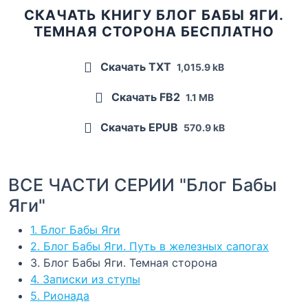
СКАЧАТЬ КНИГУ БЛОГ БАБЫ ЯГИ.
ТЕМНАЯ СТОРОНА БЕСПЛАТНО
Скачать TXT
1,015.9 kB
Скачать FB2
1.1 MB
Скачать EPUB
570.9 kB
ВСЕ ЧАСТИ СЕРИИ "Блог Бабы
Яги"
1. Блог Бабы Яги
2. Блог Бабы Яги. Путь в железных сапогах
3. Блог Бабы Яги. Темная сторона
4. Записки из ступы
5. Рионада