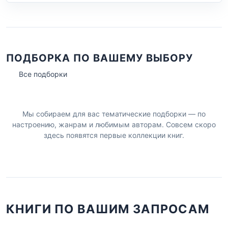
ПОДБОРКА ПО ВАШЕМУ ВЫБОРУ
Все подборки
Мы собираем для вас тематические подборки — по
настроению, жанрам и любимым авторам. Совсем скоро
здесь появятся первые коллекции книг.
КНИГИ ПО ВАШИМ ЗАПРОСАМ