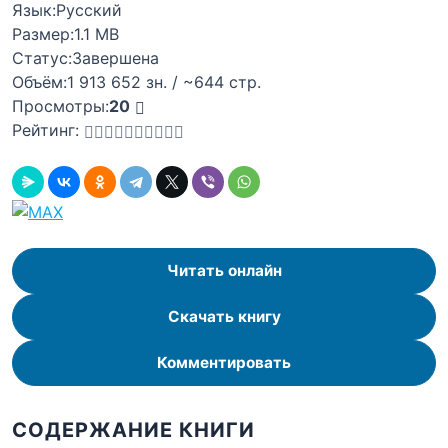
Язык:
Русский
Размер:
1.1 MB
Статус:
Завершена
Объём:
1 913 652 зн. / ~644 стр.
Просмотры:
20
Рейтинг:
Читать онлайн
Скачать книгу
Комментировать
СОДЕРЖАНИЕ КНИГИ