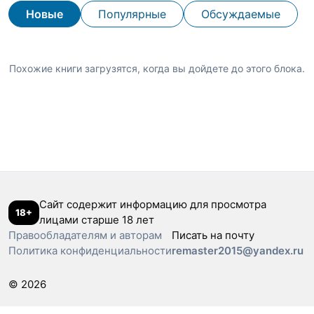
Новые
Популярные
Обсуждаемые
Похожие книги загрузятся, когда вы дойдете до этого блока.
Сайт содержит информацию для просмотра
18+
лицами старше 18 лет
Правообладателям и авторам
Писать на почту
Политика конфиденциальности
remaster2015@yandex.ru
© 2026