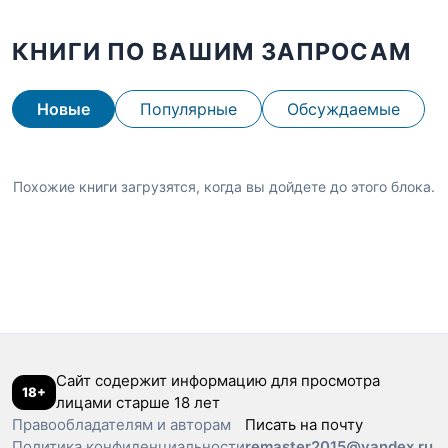
КНИГИ ПО ВАШИМ ЗАПРОСАМ
Новые
Популярные
Обсуждаемые
Похожие книги загрузятся, когда вы дойдете до этого блока.
Сайт содержит информацию для просмотра
18+
лицами старше 18 лет
Правообладателям и авторам
Писать на почту
Политика конфиденциальности
remaster2015@yandex.ru