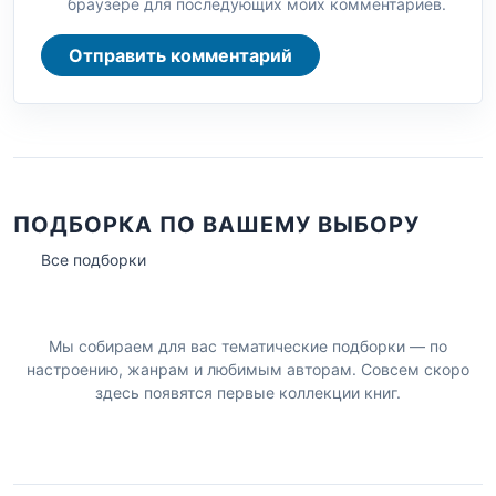
браузере для последующих моих комментариев.
Отправить комментарий
ПОДБОРКА ПО ВАШЕМУ ВЫБОРУ
Все подборки
Мы собираем для вас тематические подборки — по
настроению, жанрам и любимым авторам. Совсем скоро
здесь появятся первые коллекции книг.