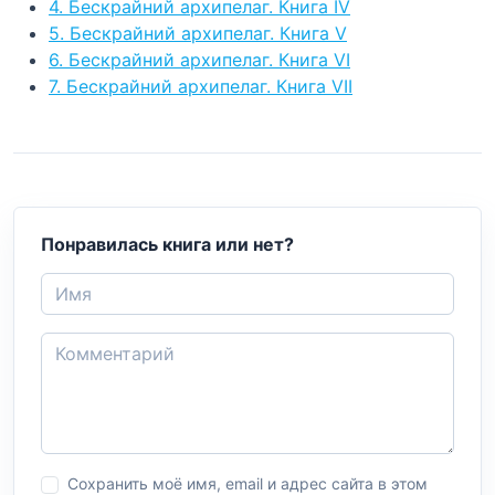
4. Бескрайний архипелаг. Книга IV
5. Бескрайний архипелаг. Книга V
6. Бескрайний архипелаг. Книга VI
7. Бескрайний архипелаг. Книга VII
Понравилась книга или нет?
Сохранить моё имя, email и адрес сайта в этом