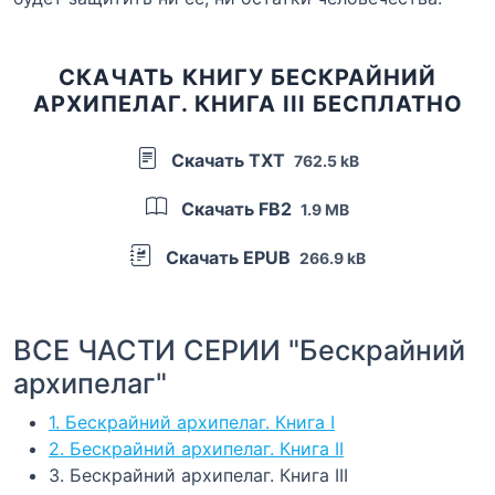
СКАЧАТЬ КНИГУ БЕСКРАЙНИЙ
АРХИПЕЛАГ. КНИГА III БЕСПЛАТНО
Скачать TXT
762.5 kB
Скачать FB2
1.9 MB
Скачать EPUB
266.9 kB
ВСЕ ЧАСТИ СЕРИИ "Бескрайний
архипелаг"
1. Бескрайний архипелаг. Книга I
2. Бескрайний архипелаг. Книга II
3. Бескрайний архипелаг. Книга III