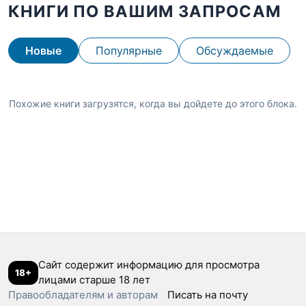
КНИГИ ПО ВАШИМ ЗАПРОСАМ
Новые
Популярные
Обсуждаемые
Похожие книги загрузятся, когда вы дойдете до этого блока.
Сайт содержит информацию для просмотра
18+
лицами старше 18 лет
Правообладателям и авторам
Писать на почту