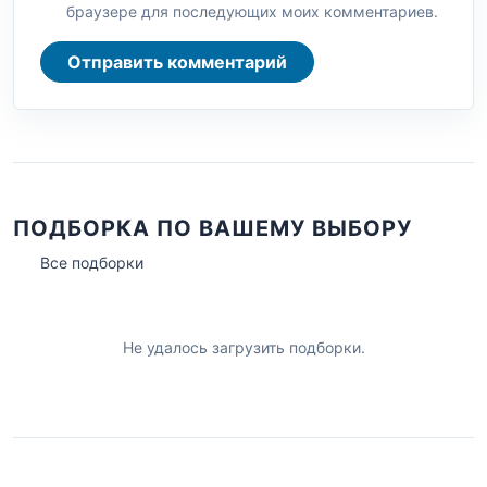
браузере для последующих моих комментариев.
Отправить комментарий
ПОДБОРКА ПО ВАШЕМУ ВЫБОРУ
Все подборки
Не удалось загрузить подборки.