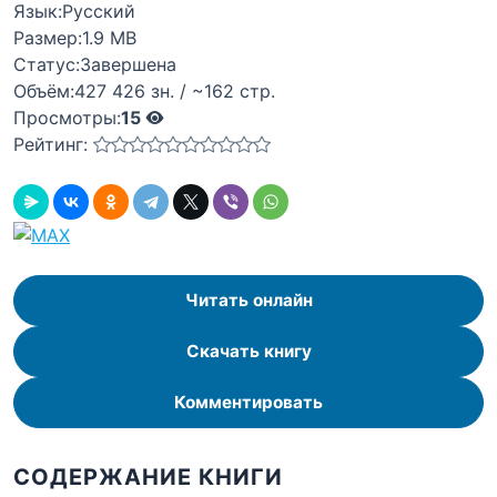
Язык:
Русский
Размер:
1.9 MB
Статус:
Завершена
Объём:
427 426 зн. / ~162 стр.
Просмотры:
15
Рейтинг:
Читать онлайн
Скачать книгу
Комментировать
СОДЕРЖАНИЕ КНИГИ