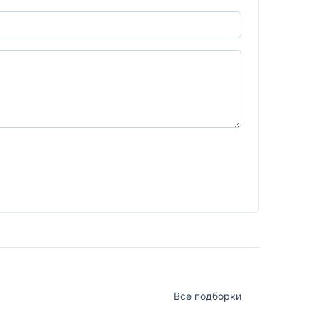
Все подборки