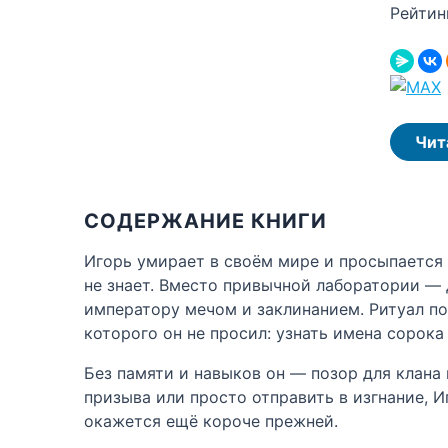
Рейтин
Чит
СОДЕРЖАНИЕ КНИГИ
Игорь умирает в своём мире и просыпается
не знает. Вместо привычной лаборатории — 
императору мечом и заклинанием. Ритуал по
которого он не просил: узнать имена сорока
Без памяти и навыков он — позор для клана
призыва или просто отправить в изгнание, И
окажется ещё короче прежней.