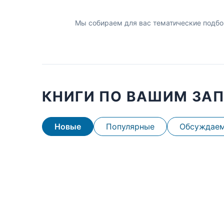
Мы собираем для вас тематические подбо
КНИГИ ПО ВАШИМ ЗА
Новые
Популярные
Обсуждае