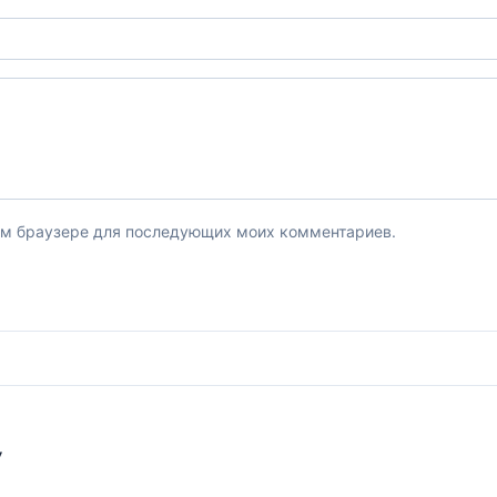
этом браузере для последующих моих комментариев.
У