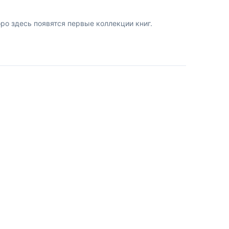
о здесь появятся первые коллекции книг.