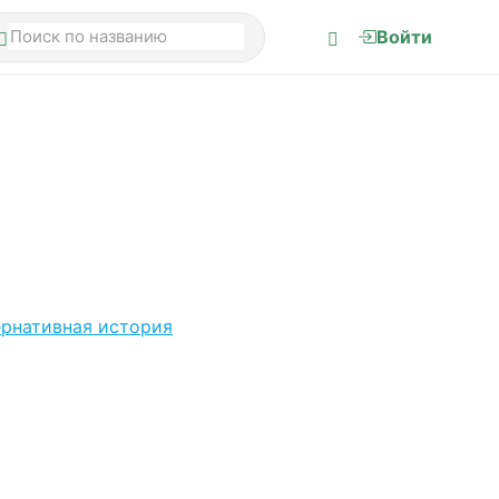
Войти
ернативная история