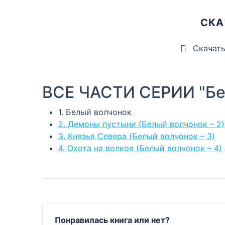
СКА
Скачат
ВСЕ ЧАСТИ СЕРИИ "Бе
1. Белый волчонок
2. Демоны пустыни (Белый волчонок – 2)
3. Князья Севера (Белый волчонок – 3)
4. Охота на волков (Белый волчонок – 4)
Понравилась книга или нет?