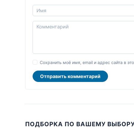
Сохранить моё имя, email и адрес сайта в 
Отправить комментарий
ПОДБОРКА ПО ВАШЕМУ ВЫБОР