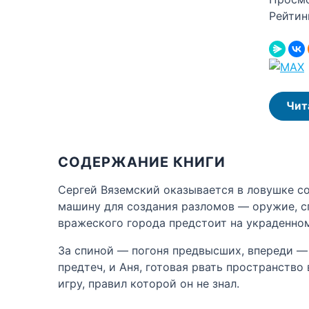
Рейтин
Чит
СОДЕРЖАНИЕ КНИГИ
Сергей Вяземский оказывается в ловушке с
машину для создания разломов — оружие, спо
вражеского города предстоит на украденно
За спиной — погоня предвысших, впереди — 
предтеч, и Аня, готовая рвать пространство
игру, правил которой он не знал.