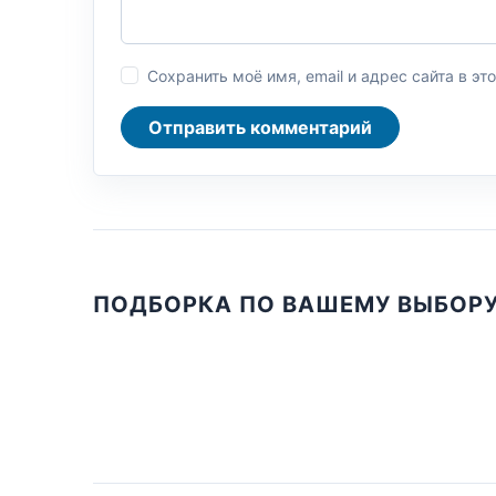
Сохранить моё имя, email и адрес сайта в 
Отправить комментарий
ПОДБОРКА ПО ВАШЕМУ ВЫБОР