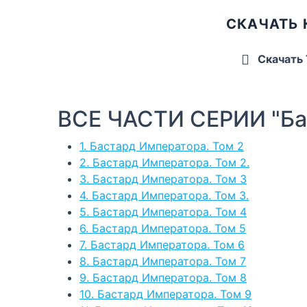
СКАЧАТЬ 
Скачать
ВСЕ ЧАСТИ СЕРИИ "Ба
1. Бастард Императора. Том 2
2. Бастард Императора. Том 2.
3. Бастард Императора. Том 3
4. Бастард Императора. Том 3.
5. Бастард Императора. Том 4
6. Бастард Императора. Том 5
7. Бастард Императора. Том 6
8. Бастард Императора. Том 7
9. Бастард Императора. Том 8
10. Бастард Императора. Том 9