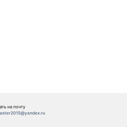
ать на почту
aster2015@yandex.ru