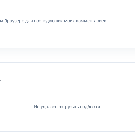
этом браузере для последующих моих комментариев.
У
Не удалось загрузить подборки.