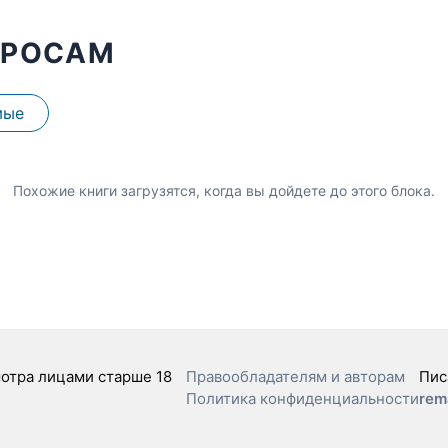
ПРОСАМ
мые
Похожие книги загрузятся, когда вы дойдете до этого блока.
отра лицами старше 18
Правообладателям и авторам
Пис
Политика конфиденциальности
rem