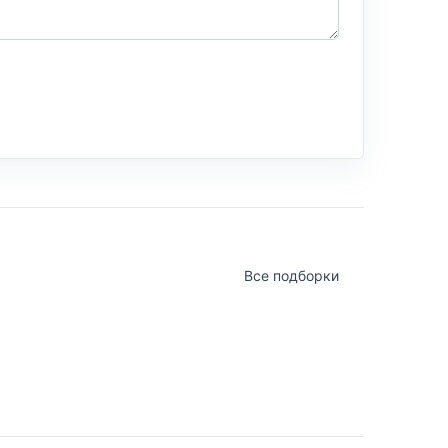
Все подборки