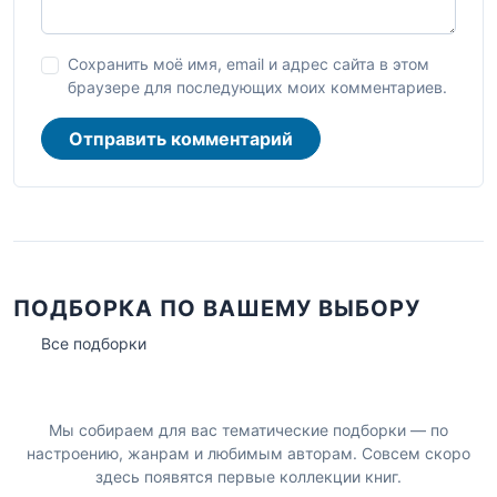
Сохранить моё имя, email и адрес сайта в этом
браузере для последующих моих комментариев.
Отправить комментарий
ПОДБОРКА ПО ВАШЕМУ ВЫБОРУ
Все подборки
Мы собираем для вас тематические подборки — по
настроению, жанрам и любимым авторам. Совсем скоро
здесь появятся первые коллекции книг.