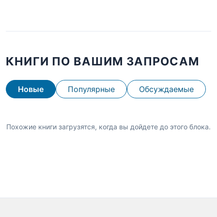
КНИГИ ПО ВАШИМ ЗАПРОСАМ
Новые
Популярные
Обсуждаемые
Похожие книги загрузятся, когда вы дойдете до этого блока.