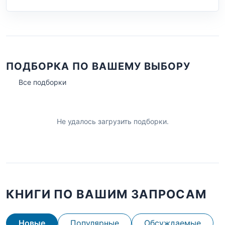
ПОДБОРКА ПО ВАШЕМУ ВЫБОРУ
Все подборки
Не удалось загрузить подборки.
КНИГИ ПО ВАШИМ ЗАПРОСАМ
Новые
Популярные
Обсуждаемые