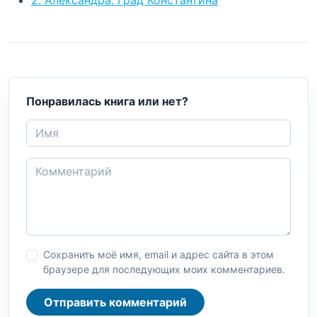
Понравилась книга или нет?
Сохранить моё имя, email и адрес сайта в этом
браузере для последующих моих комментариев.
Отправить комментарий