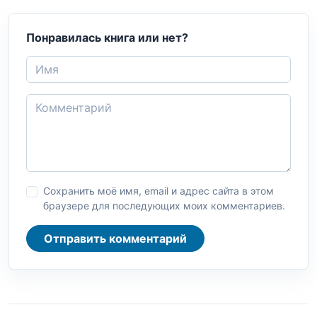
Понравилась книга или нет?
Сохранить моё имя, email и адрес сайта в этом
браузере для последующих моих комментариев.
Отправить комментарий