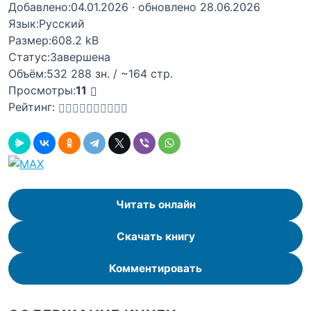
Добавлено:
04.01.2026
· обновлено 28.06.2026
Язык:
Русский
Размер:
608.2 kB
Статус:
Завершена
Объём:
532 288 зн. / ~164 стр.
Просмотры:
11
Рейтинг:
Читать онлайн
Скачать книгу
Комментировать