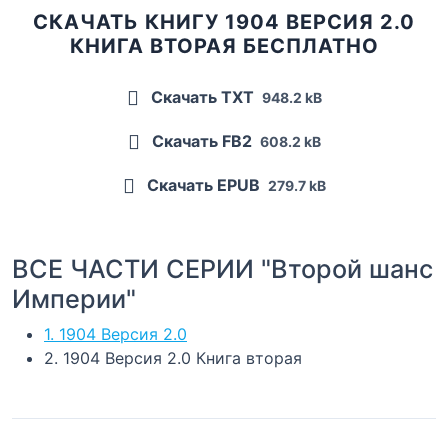
СКАЧАТЬ КНИГУ 1904 ВЕРСИЯ 2.0
КНИГА ВТОРАЯ БЕСПЛАТНО
Скачать TXT
948.2 kB
Скачать FB2
608.2 kB
Скачать EPUB
279.7 kB
ВСЕ ЧАСТИ СЕРИИ "Второй шанс
Империи"
1. 1904 Версия 2.0
2. 1904 Версия 2.0 Книга вторая