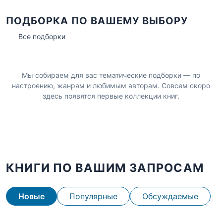
ПОДБОРКА ПО ВАШЕМУ ВЫБОРУ
Все подборки
Мы собираем для вас тематические подборки — по
настроению, жанрам и любимым авторам. Совсем скоро
здесь появятся первые коллекции книг.
КНИГИ ПО ВАШИМ ЗАПРОСАМ
Новые
Популярные
Обсуждаемые