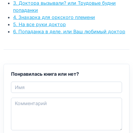
3. Доктора вызывали? или Трудовые будни
попаданки
4. Знахарка для оркского племени
5. На все руки доктор
6. Попаданка в деле, или Ваш любимый доктор
Понравилась книга или нет?