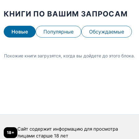
КНИГИ ПО ВАШИМ ЗАПРОСАМ
Новые
Популярные
Обсуждаемые
Похожие книги загрузятся, когда вы дойдете до этого блока.
Сайт содержит информацию для просмотра
18+
лицами старше 18 лет