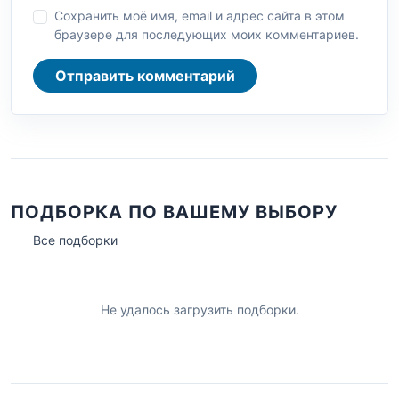
Сохранить моё имя, email и адрес сайта в этом
браузере для последующих моих комментариев.
Отправить комментарий
ПОДБОРКА ПО ВАШЕМУ ВЫБОРУ
Все подборки
Не удалось загрузить подборки.