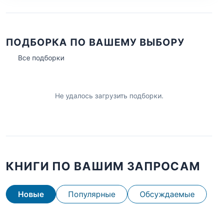
ПОДБОРКА ПО ВАШЕМУ ВЫБОРУ
Все подборки
Не удалось загрузить подборки.
КНИГИ ПО ВАШИМ ЗАПРОСАМ
Новые
Популярные
Обсуждаемые