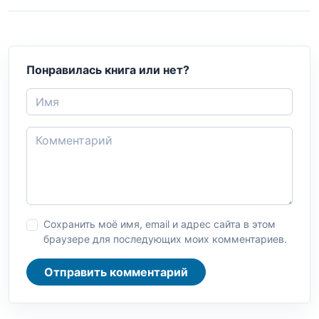
Понравилась книга или нет?
Сохранить моё имя, email и адрес сайта в этом
браузере для последующих моих комментариев.
Отправить комментарий