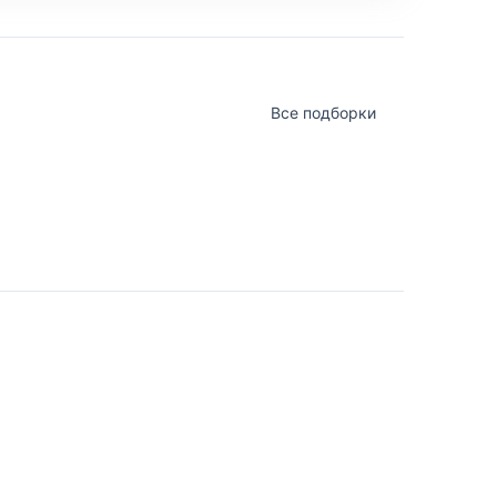
Все подборки