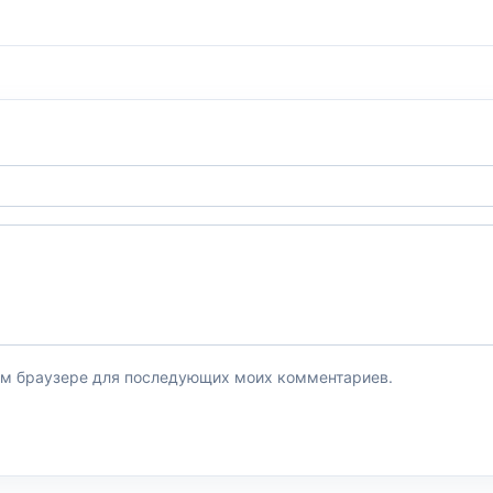
этом браузере для последующих моих комментариев.