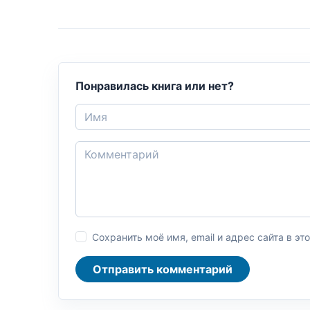
Понравилась книга или нет?
Сохранить моё имя, email и адрес сайта в 
Отправить комментарий