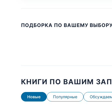
ПОДБОРКА ПО ВАШЕМУ ВЫБОР
КНИГИ ПО ВАШИМ ЗА
Новые
Популярные
Обсуждае