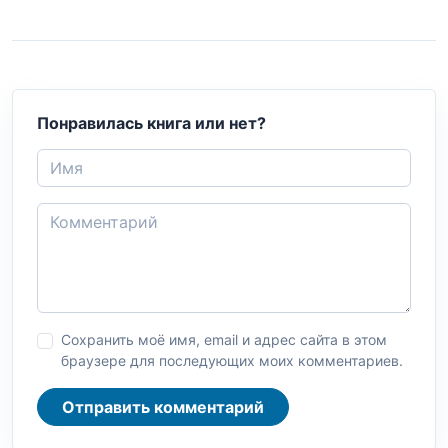
Понравилась книга или нет?
Сохранить моё имя, email и адрес сайта в этом
браузере для последующих моих комментариев.
Отправить комментарий