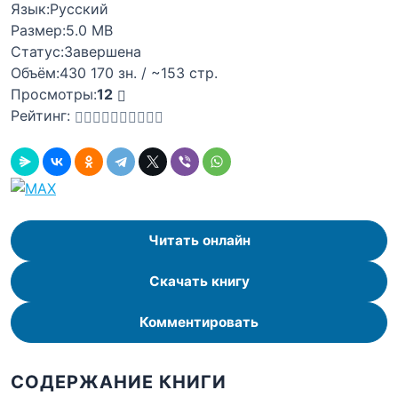
Язык:
Русский
Размер:
5.0 MB
Статус:
Завершена
Объём:
430 170 зн. / ~153 стр.
Просмотры:
12
Рейтинг:
Читать онлайн
Скачать книгу
Комментировать
СОДЕРЖАНИЕ КНИГИ