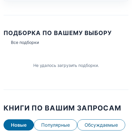
ПОДБОРКА ПО ВАШЕМУ ВЫБОРУ
Все подборки
Не удалось загрузить подборки.
КНИГИ ПО ВАШИМ ЗАПРОСАМ
Новые
Популярные
Обсуждаемые