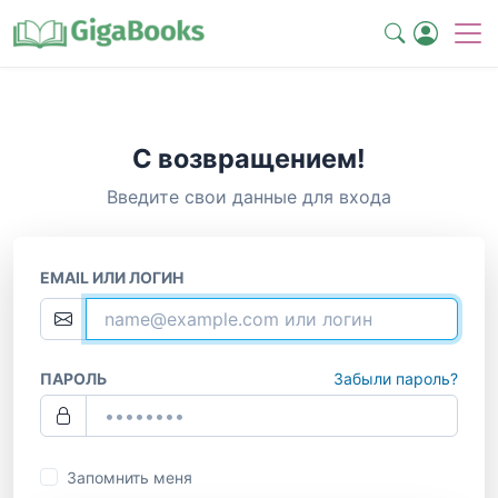
С возвращением!
Введите свои данные для входа
EMAIL ИЛИ ЛОГИН
ПАРОЛЬ
Забыли пароль?
Запомнить меня