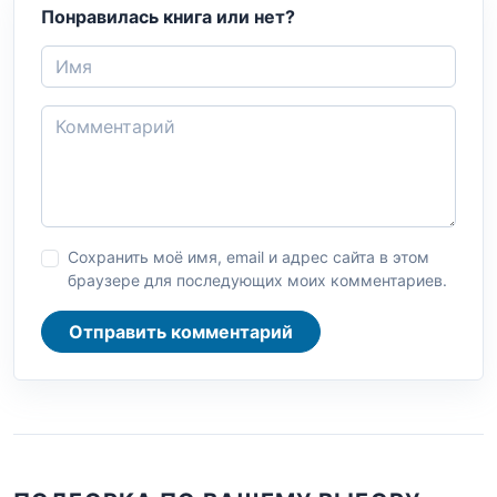
Понравилась книга или нет?
Сохранить моё имя, email и адрес сайта в этом
браузере для последующих моих комментариев.
Отправить комментарий