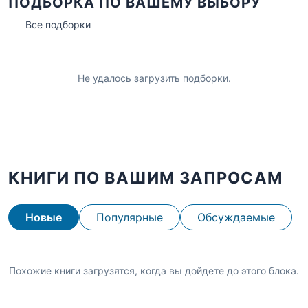
ПОДБОРКА ПО ВАШЕМУ ВЫБОРУ
Все подборки
Не удалось загрузить подборки.
КНИГИ ПО ВАШИМ ЗАПРОСАМ
Новые
Популярные
Обсуждаемые
Похожие книги загрузятся, когда вы дойдете до этого блока.