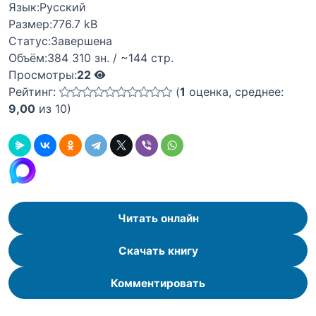
Язык:
Русский
Размер:
776.7 kB
Статус:
Завершена
Объём:
384 310 зн. / ~144 стр.
Просмотры:
22
Рейтинг:
(
1
оценка, среднее:
9,00
из 10)
Читать онлайн
Скачать книгу
Комментировать