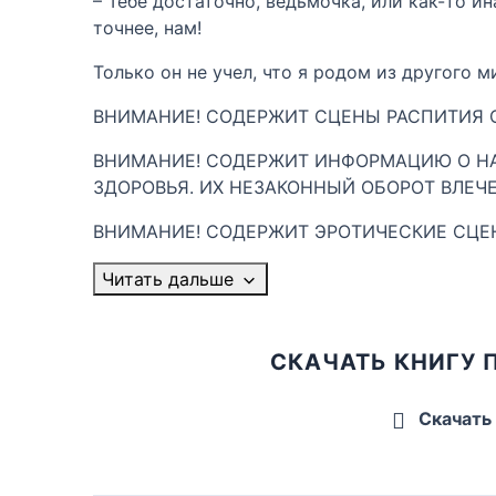
– Тебе достаточно, ведьмочка, или как-то и
точнее, нам!
Только он не учел, что я родом из другого м
ВНИМАНИЕ! СОДЕРЖИТ СЦЕНЫ РАСПИТИЯ С
ВНИМАНИЕ! СОДЕРЖИТ ИНФОРМАЦИЮ О НА
ЗДОРОВЬЯ. ИХ НЕЗАКОННЫЙ ОБОРОТ ВЛЕЧ
ВНИМАНИЕ! СОДЕРЖИТ ЭРОТИЧЕСКИЕ СЦЕ
Читать дальше
СКАЧАТЬ КНИГУ 
Скачать