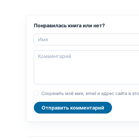
Понравилась книга или нет?
Сохранить моё имя, email и адрес сайта в 
Отправить комментарий