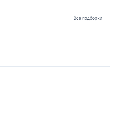
Все подборки