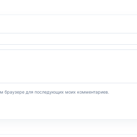
этом браузере для последующих моих комментариев.