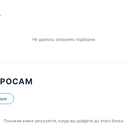
У
Не удалось загрузить подборки.
ПРОСАМ
мые
Похожие книги загрузятся, когда вы дойдете до этого блока.