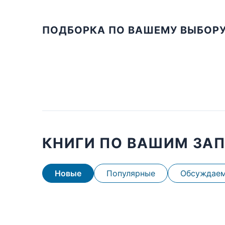
ПОДБОРКА ПО ВАШЕМУ ВЫБОР
КНИГИ ПО ВАШИМ ЗА
Новые
Популярные
Обсуждае