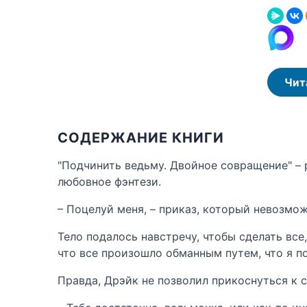
Чит
СОДЕРЖАНИЕ КНИГИ
"Подчинить ведьму. Двойное совращение" – 
любовное фэнтези.
– Поцелуй меня, – приказ, который невозмож
Тело подалось навстречу, чтобы сделать все
что все произошло обманным путем, что я п
Правда, Дрэйк не позволил прикоснуться к с