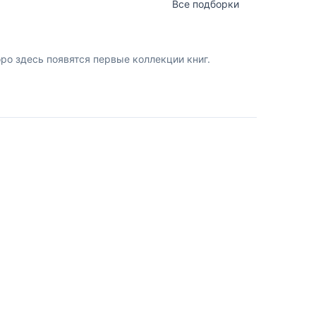
Все подборки
о здесь появятся первые коллекции книг.