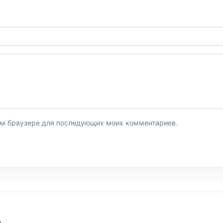
этом браузере для последующих моих комментариев.