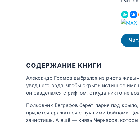
Чит
СОДЕРЖАНИЕ КНИГИ
Александр Громов выбрался из рифта живым 
увядшего рода, чтобы скрыть истинное имя 
он разделался с рифтом, откуда никто не во
Полковник Евграфов берёт парня под крыло, 
придётся сражаться с лучшими бойцами Центр
зачистишь. А ещё — князь Черкасов, которы