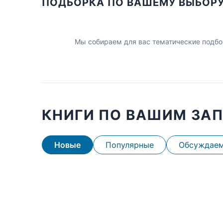
ПОДБОРКА ПО ВАШЕМУ ВЫБОР
Мы собираем для вас тематические подбо
КНИГИ ПО ВАШИМ ЗА
Новые
Популярные
Обсуждае