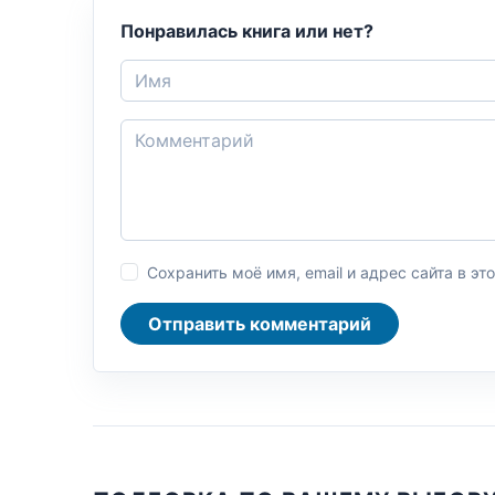
Понравилась книга или нет?
Сохранить моё имя, email и адрес сайта в 
Отправить комментарий