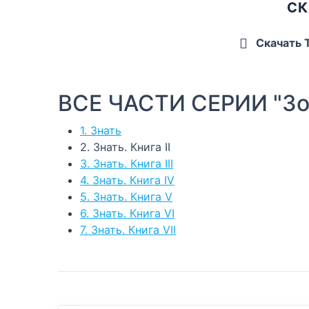
СК
Скачать 
ВСЕ ЧАСТИ СЕРИИ "Зо
1. Знать
2. Знать. Книга II
3. Знать. Книга III
4. Знать. Книга IV
5. Знать. Книга V
6. Знать. Книга VI
7. Знать. Книга VII