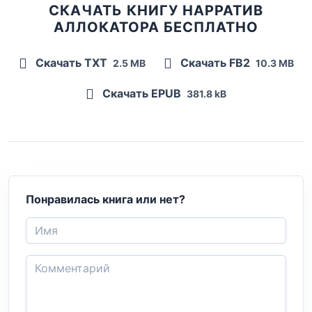
СКАЧАТЬ КНИГУ НАРРАТИВ
АЛЛОКАТОРА БЕСПЛАТНО
Скачать TXT
Скачать FB2
2.5 MB
10.3 MB
Скачать EPUB
381.8 kB
Понравилась книга или нет?