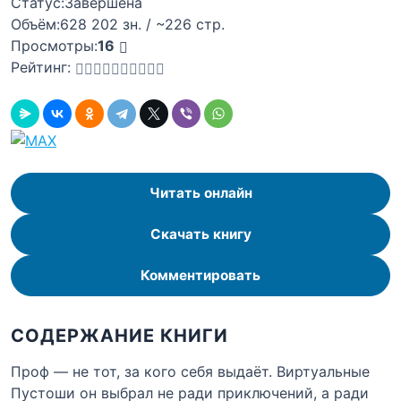
Статус:
Завершена
Объём:
628 202 зн. / ~226 стр.
Просмотры:
16
Рейтинг:
Читать онлайн
Скачать книгу
Комментировать
СОДЕРЖАНИЕ КНИГИ
Проф — не тот, за кого себя выдаёт. Виртуальные
Пустоши он выбрал не ради приключений, а ради