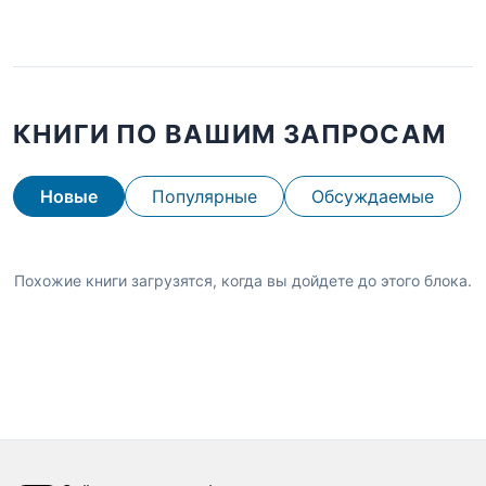
КНИГИ ПО ВАШИМ ЗАПРОСАМ
Новые
Популярные
Обсуждаемые
Похожие книги загрузятся, когда вы дойдете до этого блока.