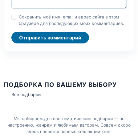
Сохранить моё имя, email и адрес сайта в этом
браузере для последующих моих комментариев.
Отправить комментарий
ПОДБОРКА ПО ВАШЕМУ ВЫБОРУ
Все подборки
Мы собираем для вас тематические подборки — по
настроению, жанрам и любимым авторам. Совсем скоро
здесь появятся первые коллекции книг.