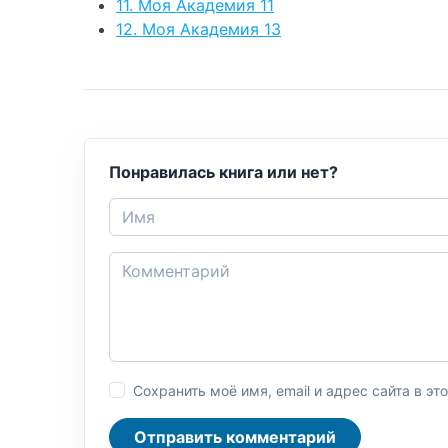
11. Моя Академия 11
12. Моя Академия 13
Понравилась книга или нет?
Сохранить моё имя, email и адрес сайта в 
Отправить комментарий