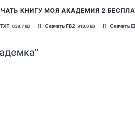
ЧАТЬ КНИГУ МОЯ АКАДЕМИЯ 2 БЕСПЛ
 TXT
Скачать FB2
Скачать 
638.7 kB
918.6 kB
адемка"