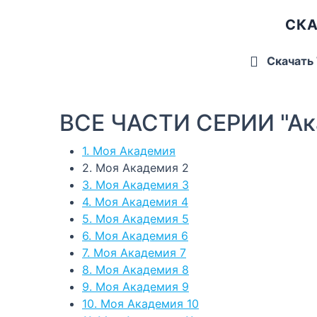
СКА
Скачать
ВСЕ ЧАСТИ СЕРИИ "Ак
1. Моя Академия
2. Моя Академия 2
3. Моя Академия 3
4. Моя Академия 4
5. Моя Академия 5
6. Моя Академия 6
7. Моя Академия 7
8. Моя Академия 8
9. Моя Академия 9
10. Моя Академия 10