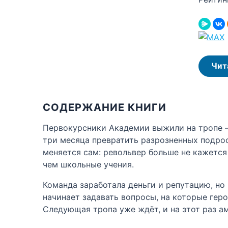
Чит
СОДЕРЖАНИЕ КНИГИ
Первокурсники Академии выжили на тропе — 
три месяца превратить разрозненных подрос
меняется сам: револьвер больше не кажется 
чем школьные учения.
Команда заработала деньги и репутацию, но
начинает задавать вопросы, на которые гер
Следующая тропа уже ждёт, и на этот раз ам