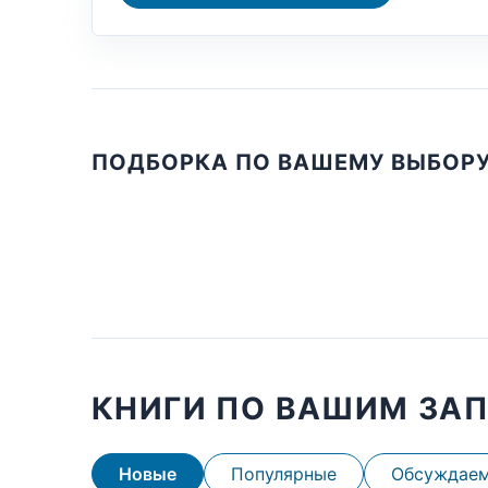
ПОДБОРКА ПО ВАШЕМУ ВЫБОР
КНИГИ ПО ВАШИМ ЗА
Новые
Популярные
Обсуждае