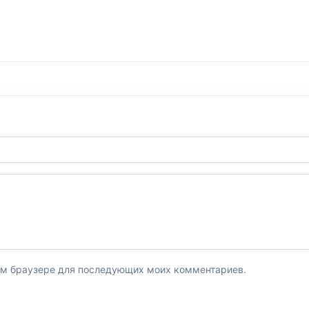
этом браузере для последующих моих комментариев.