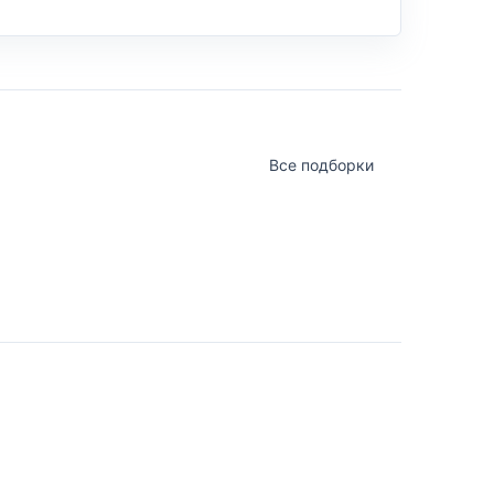
Все подборки