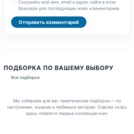
Сохранить моё имя, email и адрес сайта в этом
браузере для последующих моих комментариев.
Отправить комментарий
ПОДБОРКА ПО ВАШЕМУ ВЫБОРУ
Все подборки
Мы собираем для вас тематические подборки — по
настроению, жанрам и любимым авторам. Совсем скоро
здесь появятся первые коллекции книг.