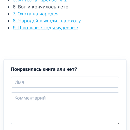
6. Вот и кончилось лето
7. Охота на чародея
8. Чародей выходит на охоту
9. Школьные годы чудесные
Понравилась книга или нет?