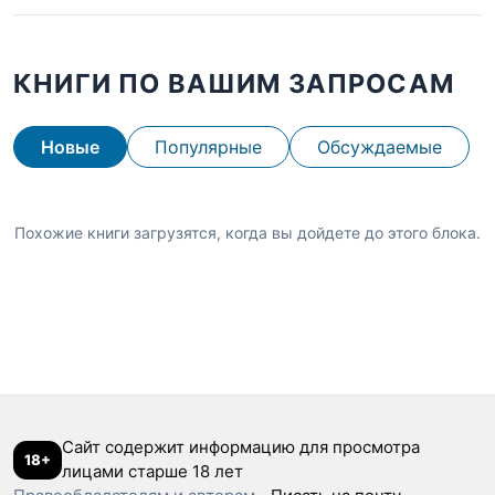
КНИГИ ПО ВАШИМ ЗАПРОСАМ
Новые
Популярные
Обсуждаемые
Похожие книги загрузятся, когда вы дойдете до этого блока.
Сайт содержит информацию для просмотра
18+
лицами старше 18 лет