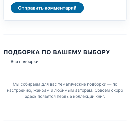
Отправить комментарий
ПОДБОРКА ПО ВАШЕМУ ВЫБОРУ
Все подборки
Мы собираем для вас тематические подборки — по
настроению, жанрам и любимым авторам. Совсем скоро
здесь появятся первые коллекции книг.