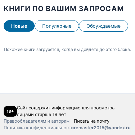
КНИГИ ПО ВАШИМ ЗАПРОСАМ
Новые
Популярные
Обсуждаемые
Похожие книги загрузятся, когда вы дойдете до этого блока.
Сайт содержит информацию для просмотра
18+
лицами старше 18 лет
Правообладателям и авторам
Писать на почту
Политика конфиденциальности
remaster2015@yandex.ru