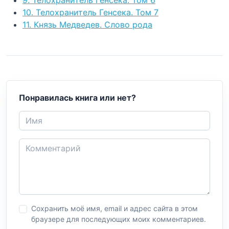
10. Телохранитель Генсека. Том 7
11. Князь Медведев. Слово рода
Понравилась книга или нет?
Сохранить моё имя, email и адрес сайта в этом
браузере для последующих моих комментариев.