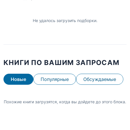
Не удалось загрузить подборки.
КНИГИ ПО ВАШИМ ЗАПРОСАМ
Новые
Популярные
Обсуждаемые
Похожие книги загрузятся, когда вы дойдете до этого блока.