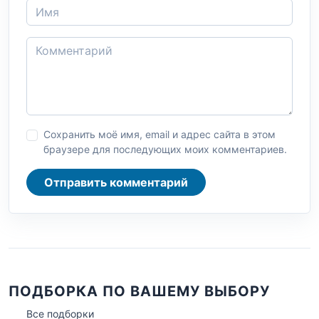
Сохранить моё имя, email и адрес сайта в этом
браузере для последующих моих комментариев.
Отправить комментарий
ПОДБОРКА ПО ВАШЕМУ ВЫБОРУ
Все подборки