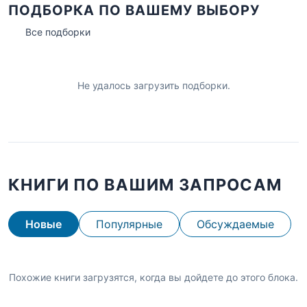
ПОДБОРКА ПО ВАШЕМУ ВЫБОРУ
Все подборки
Не удалось загрузить подборки.
КНИГИ ПО ВАШИМ ЗАПРОСАМ
Новые
Популярные
Обсуждаемые
Похожие книги загрузятся, когда вы дойдете до этого блока.