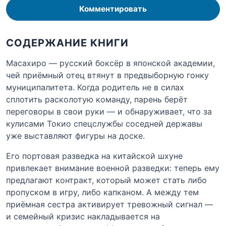
Комментировать
СОДЕРЖАНИЕ КНИГИ
Масахиро — русский боксёр в японской академии,
чей приёмный отец втянут в предвыборную гонку
муниципалитета. Когда родитель не в силах
сплотить расколотую команду, парень берёт
переговоры в свои руки — и обнаруживает, что за
кулисами Токио спецслужбы соседней державы
уже выставляют фигуры на доске.
Его портовая разведка на китайской шхуне
привлекает внимание военной разведки: теперь ему
предлагают контракт, который может стать либо
пропуском в игру, либо капканом. А между тем
приёмная сестра активирует тревожный сигнал —
и семейный кризис накладывается на