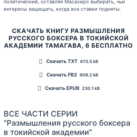
политический, оставляя Масахиро выбирать, чьи
интересы защищать, когда все ставки подняты.
СКАЧАТЬ КНИГУ РАЗМЫШЛЕНИЯ
РУССКОГО БОКСЕРА В ТОКИЙСКОЙ
АКАДЕМИИ ТАМАГАВА, 6 БЕСПЛАТНО
Скачать TXT
673.5 kB
Скачать FB2
908.2 kB
Скачать EPUB
230.1 kB
ВСЕ ЧАСТИ СЕРИИ
"Размышления русского боксера
в токийской академии"