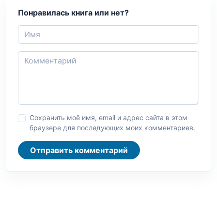
Понравилась книга или нет?
Сохранить моё имя, email и адрес сайта в этом
браузере для последующих моих комментариев.
Отправить комментарий