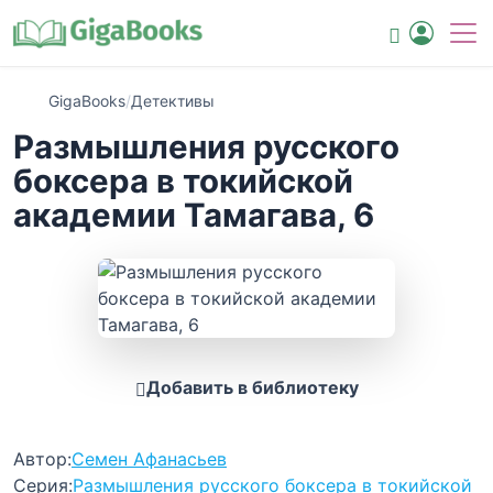
GigaBooks
/
Детективы
Размышления русского
боксера в токийской
академии Тамагава, 6
Добавить в библиотеку
Автор:
Семен Афанасьев
Серия:
Размышления русского боксера в токийской