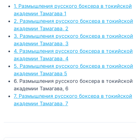
1. Размышления русского боксера в токийской
академии Тамагава 1
2. Размышления русского боксера в токийской
академии Тамагава, 2
3. Размышления русского боксера в токийской
академии Тамагава, 3
4. Размышления русского боксера в токийской
академии Тамагава, 4
5. Размышления русского боксера в токийской
академии Тамагава 5
6. Размышления русского боксера в токийской
академии Тамагава, 6
7. Размышления русского боксера в токийской
академии Тамагава, 7