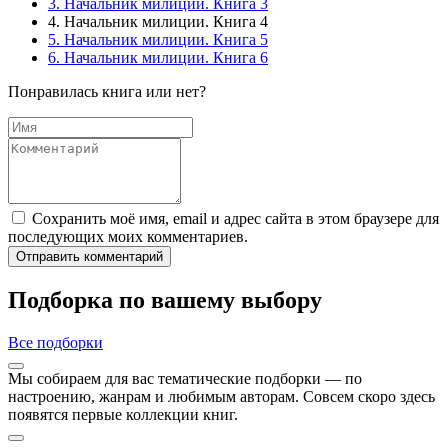
3. Начальник милиции. Книга 3
4. Начальник милиции. Книга 4
5. Начальник милиции. Книга 5
6. Начальник милиции. Книга 6
Понравилась книга или нет?
Сохранить моё имя, email и адрес сайта в этом браузере для
последующих моих комментариев.
Отправить комментарий
Подборка по вашему выбору
Все подборки
Мы собираем для вас тематические подборки — по
настроению, жанрам и любимым авторам. Совсем скоро здесь
появятся первые коллекции книг.