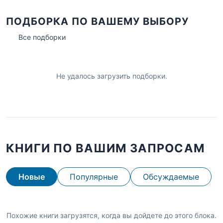
ПОДБОРКА ПО ВАШЕМУ ВЫБОРУ
Все подборки
Не удалось загрузить подборки.
КНИГИ ПО ВАШИМ ЗАПРОСАМ
Новые
Популярные
Обсуждаемые
Похожие книги загрузятся, когда вы дойдете до этого блока.