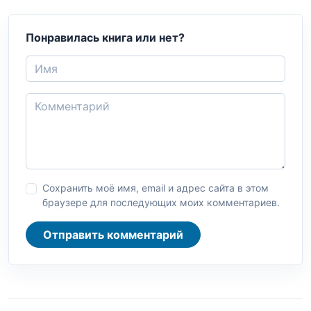
Понравилась книга или нет?
Сохранить моё имя, email и адрес сайта в этом
браузере для последующих моих комментариев.
Отправить комментарий